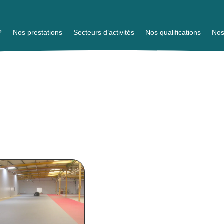
?
Nos prestations
Secteurs d’activités
Nos qualifications
Nos