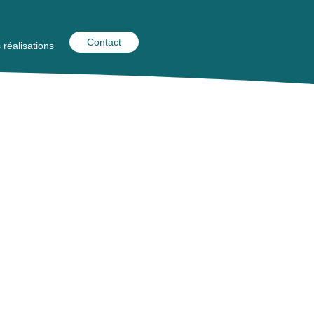
Contact
 réalisations