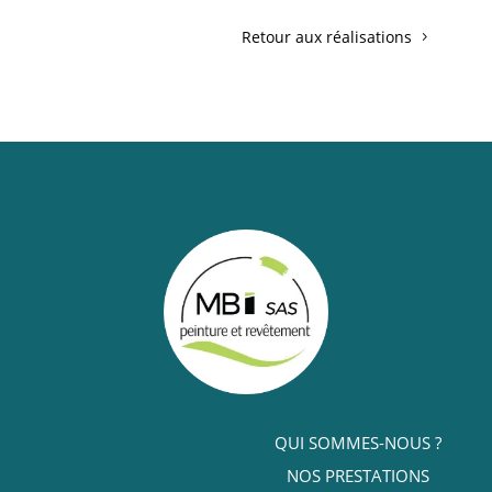
Retour aux réalisations
QUI SOMMES-NOUS ?
NOS PRESTATIONS