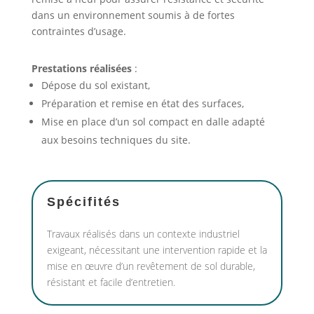
dans un environnement soumis à de fortes
contraintes d’usage.
Prestations réalisées
:
Dépose du sol existant,
Préparation et remise en état des surfaces,
Mise en place d’un sol compact en dalle adapté
aux besoins techniques du site.
Spécifités
Travaux réalisés dans un contexte industriel
exigeant, nécessitant une intervention rapide et la
mise en œuvre d’un revêtement de sol durable,
résistant et facile d’entretien.