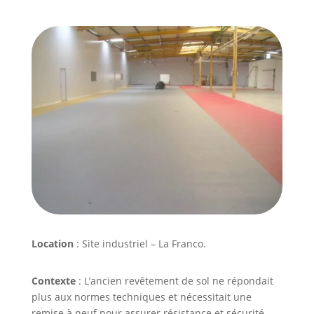
Location
: Site industriel – La Franco.
Contexte
: L’ancien revêtement de sol ne répondait
plus aux normes techniques et nécessitait une
remise à neuf pour assurer résistance et sécurité