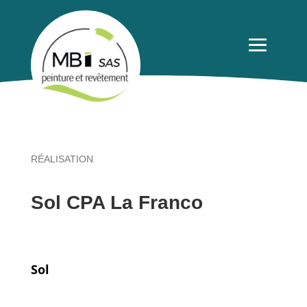
RÉALISATION
Sol CPA La Franco
Sol