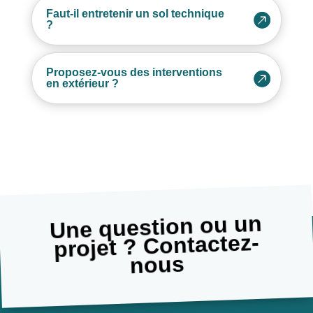
Faut-il entretenir un sol technique
?
Proposez-vous des interventions
en extérieur ?
Une question ou un
projet ? Contactez-
nous