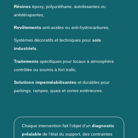
Résines
époxy, polyuréthane, autolissantes ou
antidérapantes,
Revêtements
anti-acides ou anti-hydrocarbures,
Systèmes décoratifs et techniques pour
sols
industriels
,
Traitements
spécifiques pour locaux à atmosphère
contrôlée ou soumis à fort trafic,
Solutions imperméabilisantes
et durables pour
parkings, rampes, quais et zones extérieures.
Chaque intervention fait l’objet d’un
diagnostic
préalable
de l’état du support, des contraintes