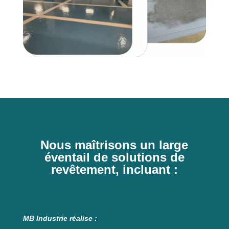
Nous maîtrisons un large
éventail de solutions de
revêtement, incluant :
MB Industrie réalise :