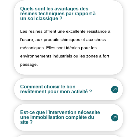
Quels sont les avantages des
résines techniques par rapport à
un sol classique ?
Les résines offrent une excellente résistance à
l’usure, aux produits chimiques et aux chocs
mécaniques. Elles sont idéales pour les
environnements industriels ou les zones à fort
passage.
Comment choisir le bon
revêtement pour mon activité ?
Est-ce que l’intervention nécessite
une immobilisation complète du
site ?