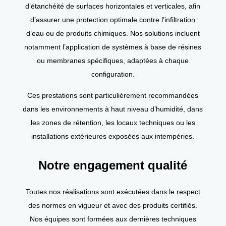
d’étanchéité de surfaces horizontales et verticales, afin
d’assurer une protection optimale contre l’infiltration
d’eau ou de produits chimiques. Nos solutions incluent
notamment l’application de systèmes à base de résines
ou membranes spécifiques, adaptées à chaque
configuration.
Ces prestations sont particulièrement recommandées
dans les environnements à haut niveau d’humidité, dans
les zones de rétention, les locaux techniques ou les
installations extérieures exposées aux intempéries.
Notre engagement qualité
Toutes nos réalisations sont exécutées dans le respect
des normes en vigueur et avec des produits certifiés.
Nos équipes sont formées aux dernières techniques