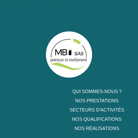
QUI SOMMES-NOUS ?
NOS PRESTATIONS
SECTEURS D’ACTIVITÉS
NOS QUALIFICATIONS
NOS RÉALISATIONS