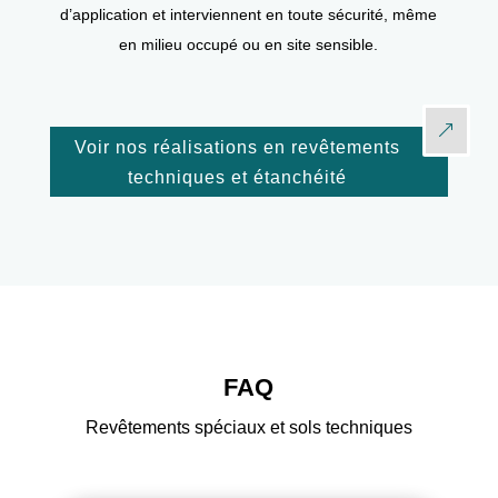
d’application et interviennent en toute sécurité, même
en milieu occupé ou en site sensible.
Voir nos réalisations en revêtements
techniques et étanchéité
FAQ
Revêtements spéciaux et sols techniques