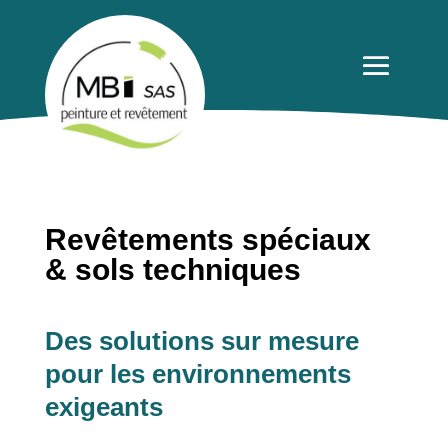
Revêtements spéciaux
& sols techniques
Des solutions sur mesure
pour les environnements
exigeants