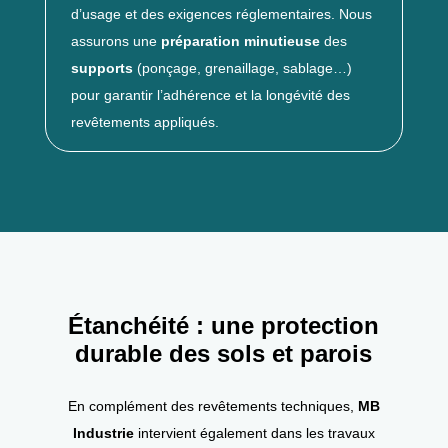
d’usage et des exigences réglementaires. Nous
assurons une
préparation minutieuse
des
supports
(ponçage, grenaillage, sablage…)
pour garantir l’adhérence et la longévité des
revêtements appliqués.
Étanchéité : une protection
durable des sols et parois
En complément des revêtements techniques,
MB
Industrie
intervient également dans les travaux