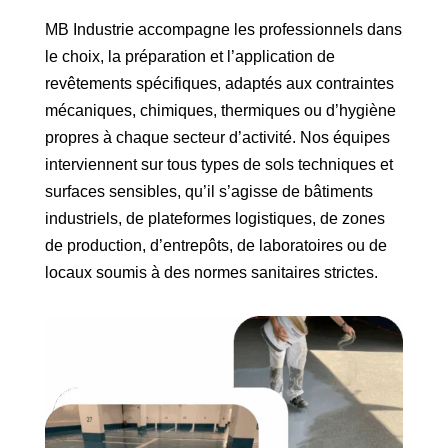
MB Industrie accompagne les professionnels dans
le choix, la préparation et l’application de
revêtements spécifiques, adaptés aux contraintes
mécaniques, chimiques, thermiques ou d’hygiène
propres à chaque secteur d’activité. Nos équipes
interviennent sur tous types de sols techniques et
surfaces sensibles, qu’il s’agisse de bâtiments
industriels, de plateformes logistiques, de zones
de production, d’entrepôts, de laboratoires ou de
locaux soumis à des normes sanitaires strictes.