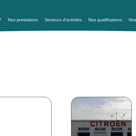
?
Nos prestations
Secteurs d’activités
Nos qualifications
Nos