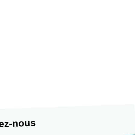
tez-nous