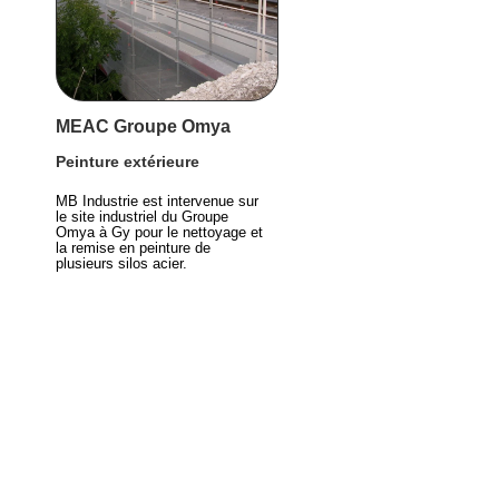
MEAC Groupe Omya
Peinture extérieure
MB Industrie est intervenue sur
le site industriel du Groupe
Omya à Gy pour le nettoyage et
la remise en peinture de
plusieurs silos acier.