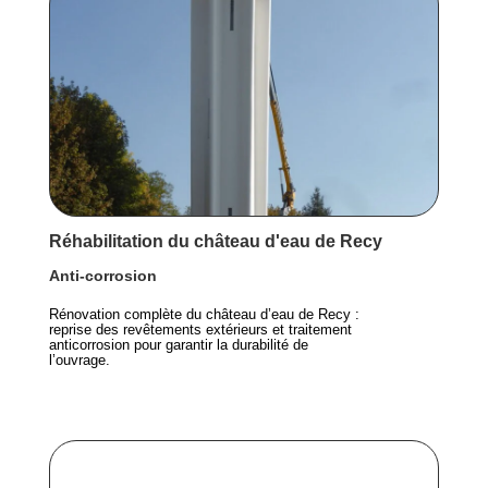
Réhabilitation du château d'eau de Recy
Anti-corrosion
Rénovation complète du château d’eau de Recy :
reprise des revêtements extérieurs et traitement
anticorrosion pour garantir la durabilité de
l’ouvrage.