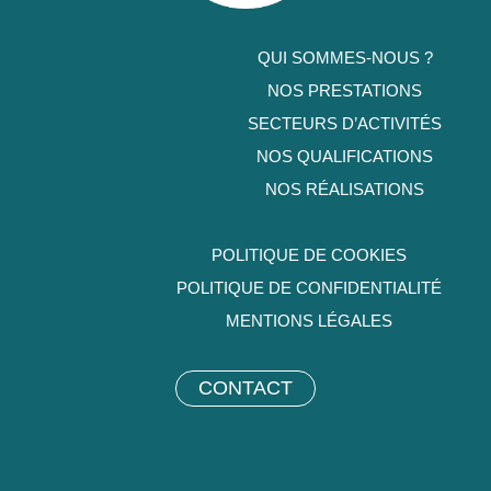
QUI SOMMES-NOUS ?
NOS PRESTATIONS
SECTEURS D’ACTIVITÉS
NOS QUALIFICATIONS
NOS RÉALISATIONS
POLITIQUE DE COOKIES
POLITIQUE DE CONFIDENTIALITÉ
MENTIONS LÉGALES
CONTACT