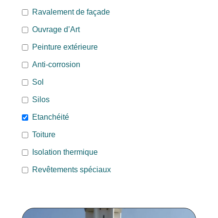
Ravalement de façade
Ouvrage d’Art
Peinture extérieure
Anti-corrosion
Sol
Silos
Etanchéité
Toiture
Isolation thermique
Revêtements spéciaux