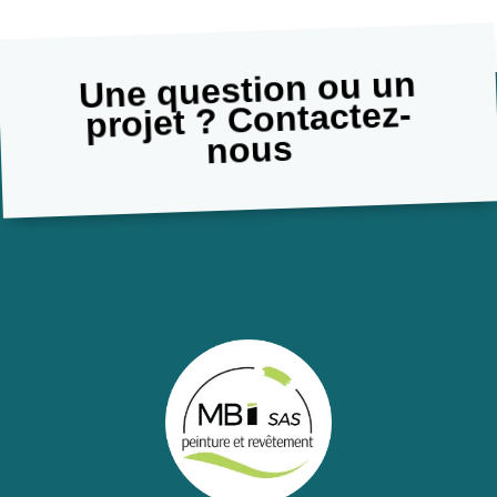
Une question ou un
projet ? Contactez-
nous