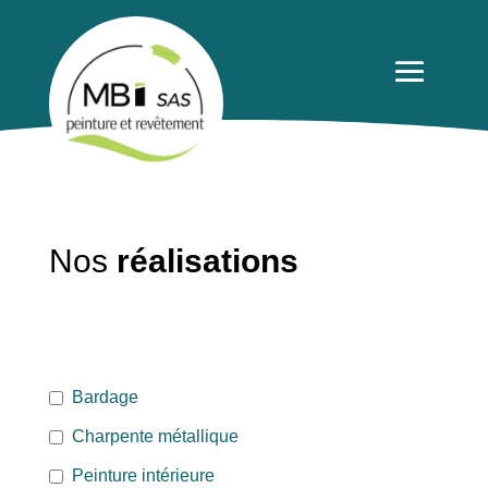
Nos
réalisations
Bardage
Charpente métallique
Peinture intérieure