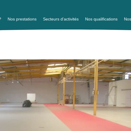
?
Nos prestations
Secteurs d’activités
Nos qualifications
Nos