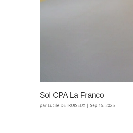
Sol CPA La Franco
par
Lucile DETRUISEUX
|
Sep 15, 2025