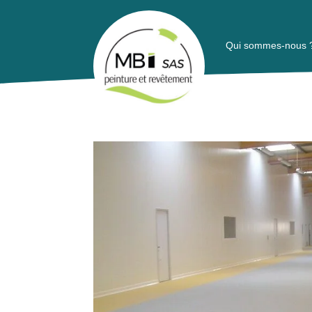
Qui sommes-nous 