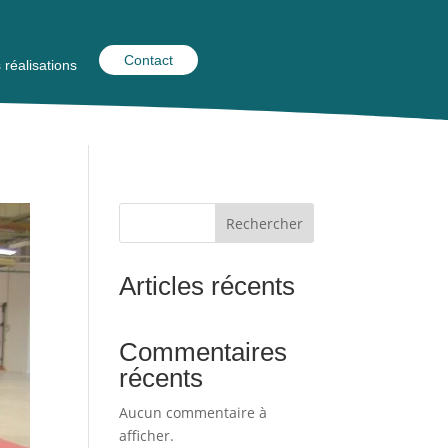
Contact
 réalisations
Rechercher
Articles récents
Commentaires
récents
Aucun commentaire à
afficher.