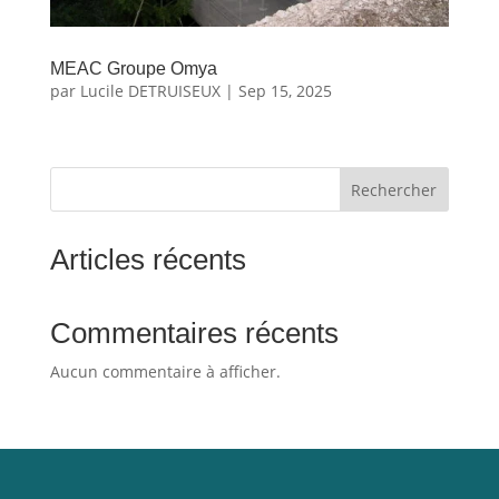
MEAC Groupe Omya
par
Lucile DETRUISEUX
|
Sep 15, 2025
Rechercher
Articles récents
Commentaires récents
Aucun commentaire à afficher.