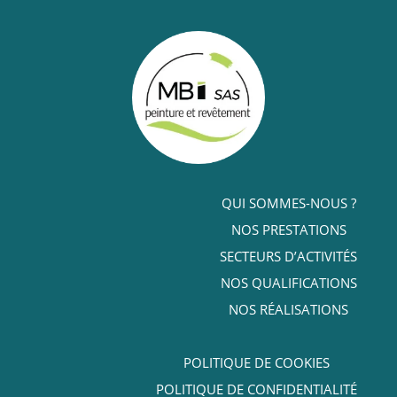
QUI SOMMES-NOUS ?
NOS PRESTATIONS
SECTEURS D’ACTIVITÉS
NOS QUALIFICATIONS
NOS RÉALISATIONS
POLITIQUE DE COOKIES
POLITIQUE DE CONFIDENTIALITÉ