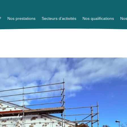
?
Nos prestations
Secteurs d’activités
Nos qualifications
Nos