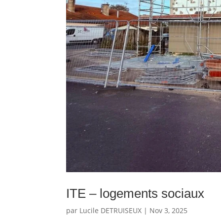
ITE – logements sociaux
par
Lucile DETRUISEUX
|
Nov 3, 2025