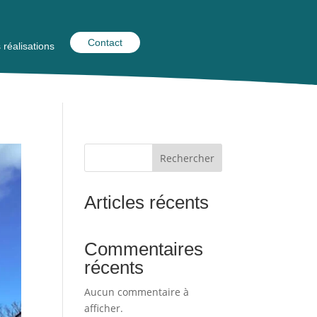
Contact
 réalisations
Rechercher
Articles récents
Commentaires
récents
Aucun commentaire à
afficher.