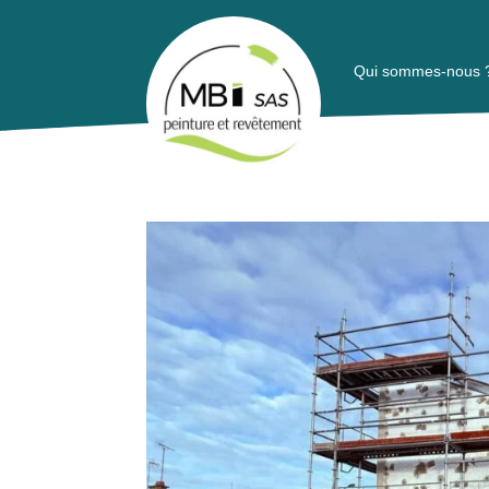
Qui sommes-nous 