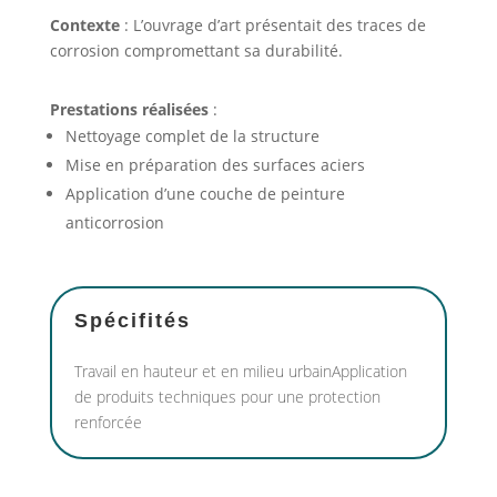
Contexte
: L’ouvrage d’art présentait des traces de
corrosion compromettant sa durabilité.
Prestations réalisées
:
Nettoyage complet de la structure
Mise en préparation des surfaces aciers
Application d’une couche de peinture
anticorrosion
Spécifités
Travail en hauteur et en milieu urbainApplication
de produits techniques pour une protection
renforcée