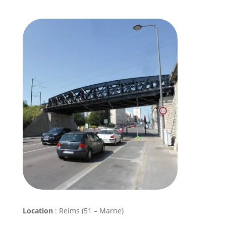
Location
: Reims (51 – Marne)