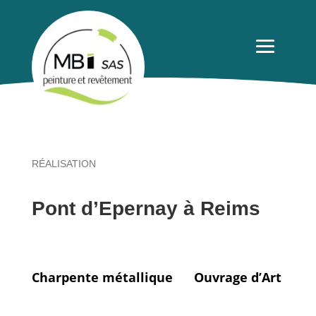
RÉALISATION
Pont d’Epernay à Reims
Charpente métallique Ouvrage d’Art