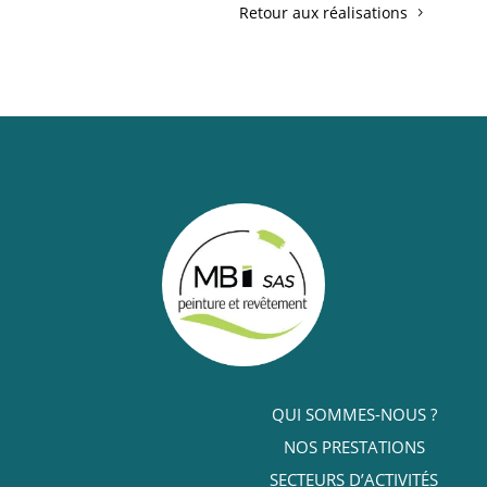
Retour aux réalisations
QUI SOMMES-NOUS ?
NOS PRESTATIONS
SECTEURS D’ACTIVITÉS